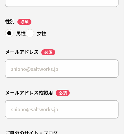
性別
男性
女性
メールアドレス
メールアドレス確認用
ご自分のサイト・ブログ