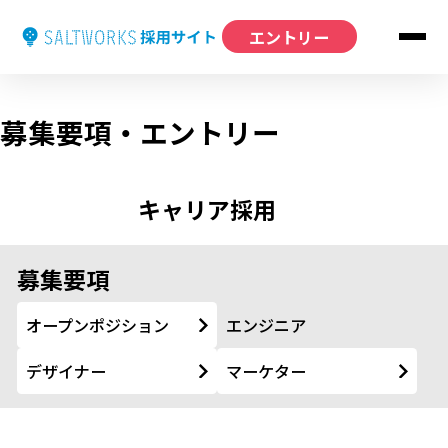
エントリー
募集要項・エントリー
キャリア採用
募集要項
オープンポジション
エンジニア
デザイナー
マーケター