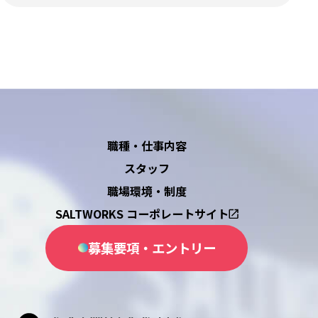
職種・仕事内容
スタッフ
職場環境・制度
SALTWORKS コーポレートサイト
募集要項・エントリー