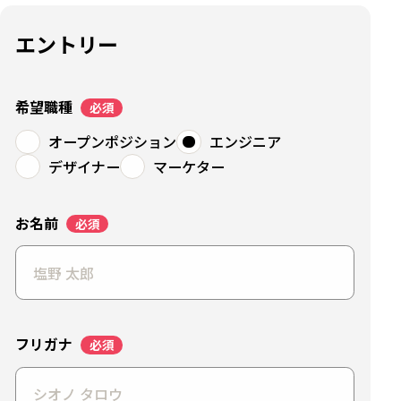
エントリー
希望職種
オープンポジション
エンジニア
デザイナー
マーケター
お名前
フリガナ