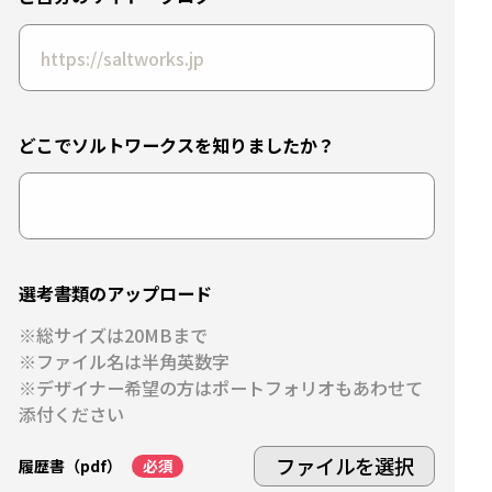
どこでソルトワークスを
知りましたか？
選考書類のアップロード
総サイズは20MBまで
ファイル名は半角英数字
デザイナー希望の方はポートフォリオもあわせて
添付ください
ファイルを選択
履歴書（pdf）