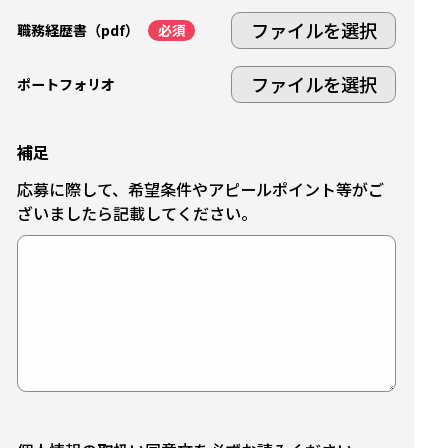
ファイルを選択
職務経歴書（pdf）
ファイルを選択
ポートフォリオ
補足
応募に際して、希望条件やアピールポイント等がご
ざいましたら記載してください。